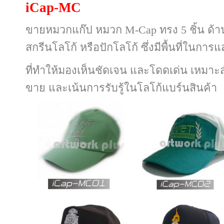
iCap-MC
ขายหมวกแก๊ป หมวก M-Cap ทรง 5 ชิ้น ด้
สกรีนโลโก้ หรือปักโลโก้ ซึ่งมีพื้นที่ในการ
ที่ทำให้มองเห็นชัดเจน และโดดเด่น เหมาะ
ขาย และเน้นการรับรู้ในโลโก้แบร์นสินค้า