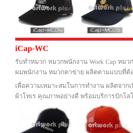
iCap-WC
รับทำหมวก หมวกพนักงาน Work Cap หมว
ผมพนักงาน หมวกตาข่าย ผลิตตามแบบที่ต้
เพื่อความเหมาะสมในการทำงาน ผลิตจากเนื้
ผ้าโทเร คุณภาพอย่างดี พร้อมบริการปักโลโ