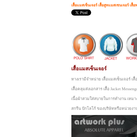
เสื้อแมสเซ็นเจอร์ เสื้อสูทแมสเซนเจอร์ เสื้
เสื้อแมสเซ็นเจอร์
ทางเรามีจำหน่าย เสื้อแมสเซ็นเจอร์ เส
เสื้อคลุมส่งเอกสาร เสื้อ Jacket Messen
เนื้อผ้าสวมใส่สบายในการทำงาน เหมาะส
สกรีน ปักโลโก้ ของบริษัทหรือหน่วยงา