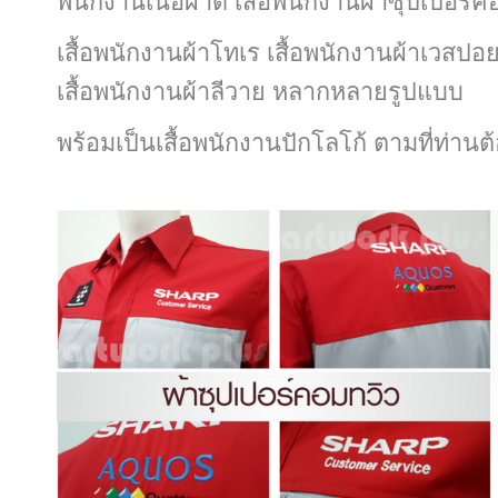
พนักงานเนื้อผ้าดี เสื้อพนักงาน
ผ้าซุปเปอร์ค
เสื้อพนักงานผ้าโทเร เสื้อพนักงาน
ผ้าเวสปอย
เสื้อพนักงานผ้าลีวาย
หลากหลายรูปแบบ
พร้อมเป็นเสื้อพนักงานปักโลโก้ ตามที่ท่านต