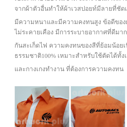
จากผ้าตัวอื่นทำให้ผ้าเวสปอยท์มีลายที่ชัด
มีความหนาและมีความคงทนสูง ข้อดีของผ
ไม่ระคายเคือง มีการระบายอากาศที่ดีมาก
กันสะเก็ดไฟ ความ
คงทนของสีที่ย้อมน้อยเ
ธรรมชาติ100%
เหมาะสำหรับ
ใช้ตัดได้ทั้
และกางเกงทำงาน ที่ต้องการความคงทน