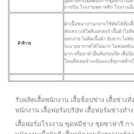
อุตสาหกรรมที่ต้องการชุดทำงานที่
การบิน โรงงานพลาสติก โรงงานอีเ
ผ้าเนื้อหนาปานกลางใช้ตัดได้ทั้งเ
สังเคราะห์โพลีเอสเตอร์ เนื้อผ้าไม่ต
ออกง่าย ไม่ติดเนื้อผ้า ยับยาก ไม่ต้
ผ้าลีวาย
ระบายอากาศได้ไม่มาก ไม่ค่อยซับเ
มาก หรือหาผ้าอื่นทับก่อนรีด เพื่อป้อง
โทนสีค่อนข้างเข้มและสีสุภาพทั่วๆ
รับผลิตเสื้อพนักงาน เสื้อช็อปช่าง เสื้อช่างส
พนักงาน เสื้อฟอร์มบริษัท เสื้อฟอร์มช่างทำ
เสื้อฟอร์มโรงงาน
ชุดหมีช่าง ชุดซาฟารี กา