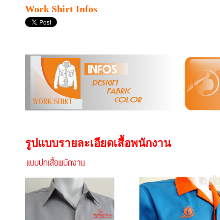
Work Shirt Infos
รูปแบบรายละเอียดเสื้อพนักงาน