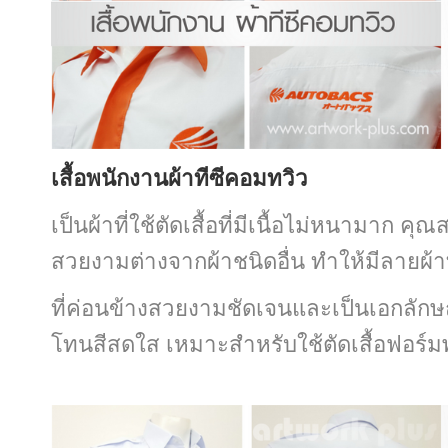
เสื้อพนักงานผ้าทีซีคอมทวิว
เป็นผ้าที่ใช้ตัดเสื้อที่มีเนื้อไม่หนามาก คุ
สวยงามต่างจากผ้าชนิดอื่น ทำให้มีลายผ้า
ที่ค่อนข้างสวยงามชัดเจนและเป็นเอกลัก
โทนสี
สดใส
เหมาะสำหรับ
ใช้ตัด
เสื้อฟอร์